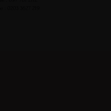
e : 0203 3627 219