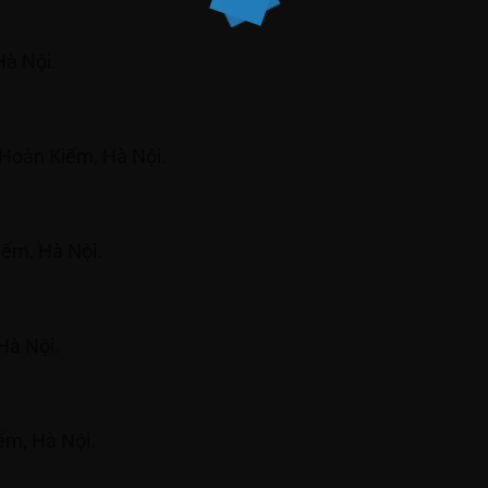
Hà Nội.
 Hoàn Kiếm, Hà Nội.
Kiếm, Hà Nội.
Hà Nội.
ếm, Hà Nội.