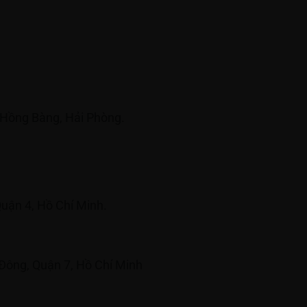
.
 Hồng Bàng, Hải Phòng.
uận 4, Hồ Chí Minh.
Đông, Quận 7, Hồ Chí Minh