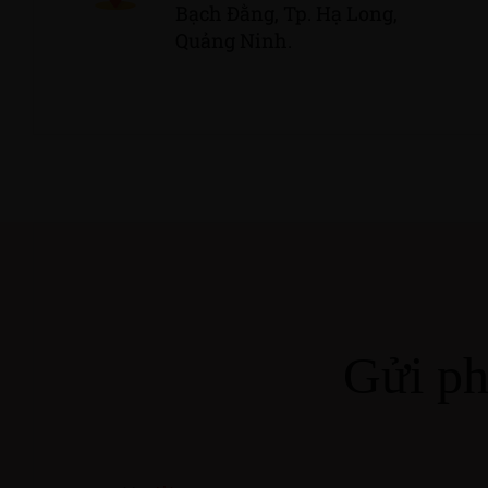
Bạch Đằng, Tp. Hạ Long,
Quảng Ninh.
Gửi ph