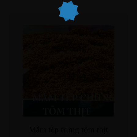
Mắm tép trưng tôm thịt