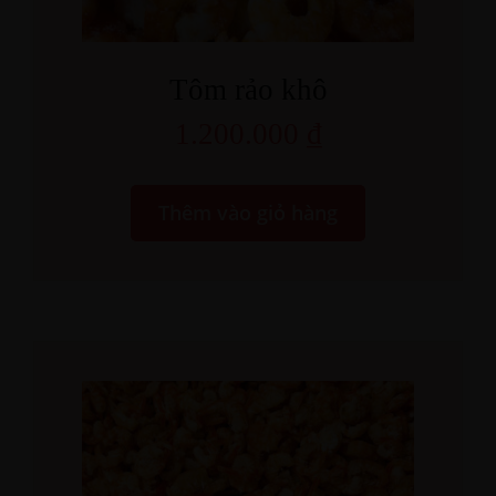
Tôm rảo khô
1.200.000
₫
Thêm vào giỏ hàng