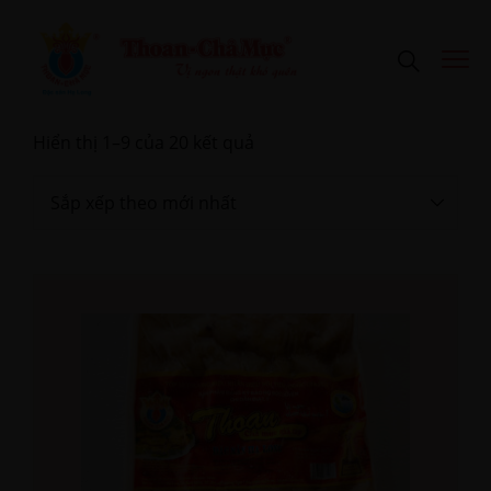
Hiển thị 1–9 của 20 kết quả