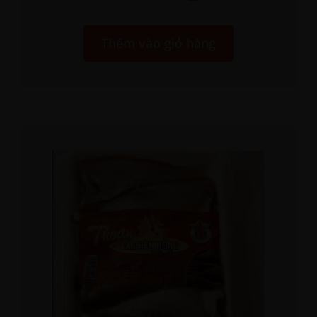
Thêm vào giỏ hàng