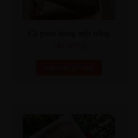
Cá phèn hồng một nắng
240.000
₫
Thêm vào giỏ hàng