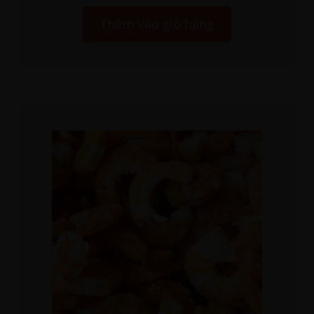
Thêm vào giỏ hàng