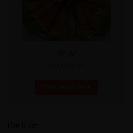
Bề Bề
500.000
₫
Thêm vào giỏ hàng
Tìm kiếm