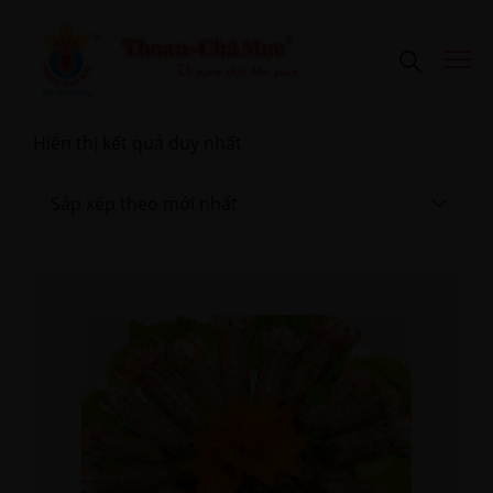
Hiển thị kết quả duy nhất