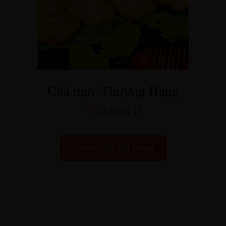
Chả mực Thượng Hạng
750.000
₫
Thêm vào giỏ hàng