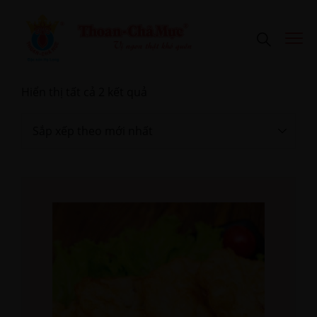
Hiển thị tất cả 2 kết quả