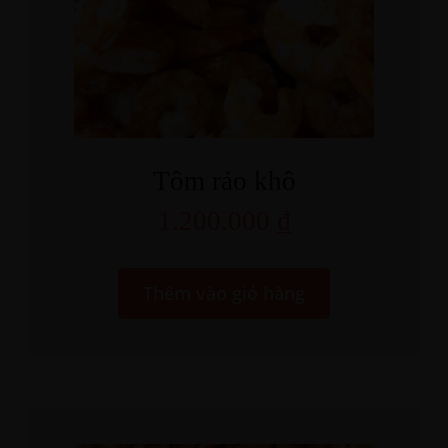
Tôm rảo khô
1.200.000
₫
Thêm vào giỏ hàng