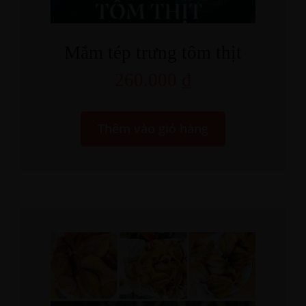
Mắm tép trưng tôm thịt
260.000
₫
Thêm vào giỏ hàng