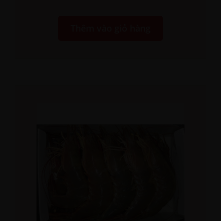
Thêm vào giỏ hàng