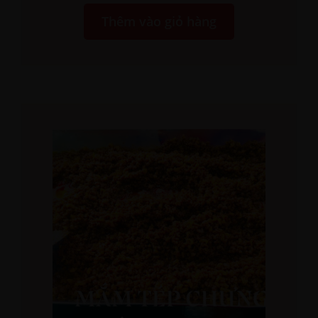
Thêm vào giỏ hàng