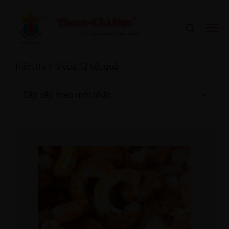
Hiển thị 1–9 của 12 kết quả