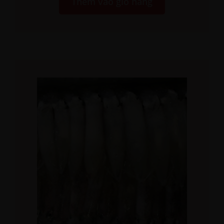
Thêm vào giỏ hàng